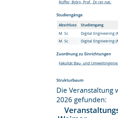
Rüffer, Björn, Prof., Dr.rer.nat.
Studiengänge
Abschluss
Studiengang
M. Sc.
Digital Engineering (
M. Sc.
Digital Engineering (
Zuordnung zu Einrichtungen
Fakultät Bau- und Umweltingeni
Strukturbaum
Die Veranstaltung
2026 gefunden:
Veranstaltung