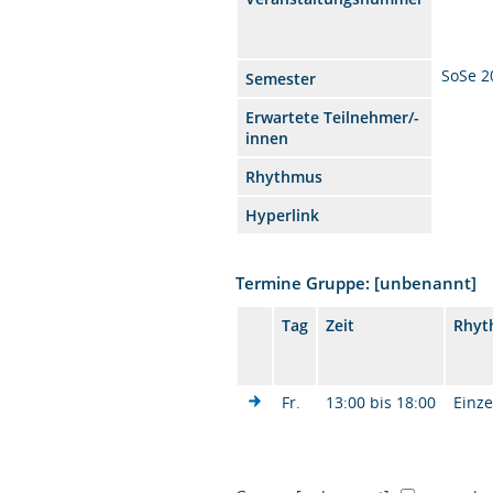
SoSe 2
Semester
Erwartete Teilnehmer/-
innen
Rhythmus
Hyperlink
Termine Gruppe: [unbenannt]
Tag
Zeit
Rhyt
Fr.
13:00 bis 18:00
Einze