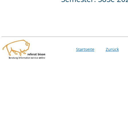
Startseite
Zurück