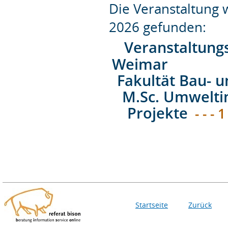
Die Veranstaltung
2026 gefunden:
Veranstaltung
Weimar
Fakultät Bau- 
M.Sc. Umwelti
Projekte
- - - 1
Startseite
Zurück