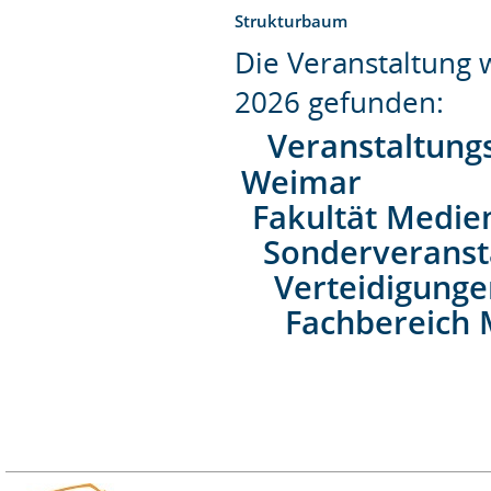
Strukturbaum
Die Veranstaltung
2026 gefunden:
Veranstaltung
Weimar
Fakultät Medie
Sonderveranst
Verteidigung
Fachbereich 