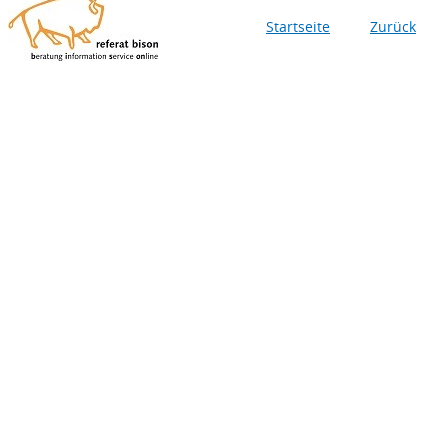
Startseite
Zurück