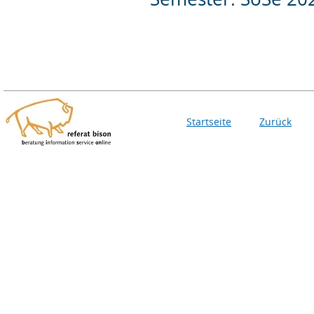
Startseite
Zurück