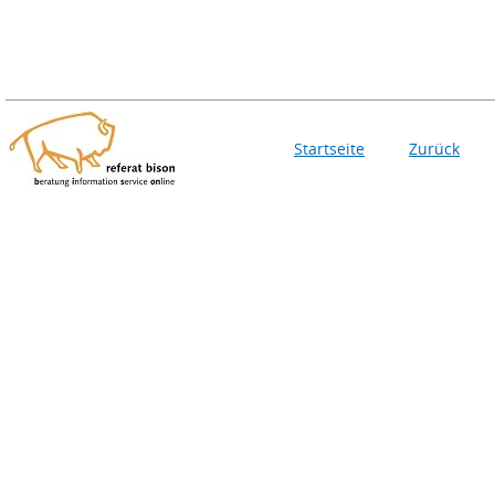
Startseite
Zurück