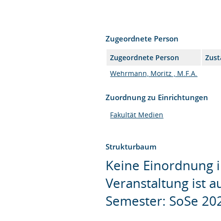
Zugeordnete Person
Zugeordnete Person
Zust
Wehrmann, Moritz , M.F.A.
Zuordnung zu Einrichtungen
Fakultät Medien
Strukturbaum
Keine Einordnung i
Veranstaltung ist 
Semester: SoSe 20