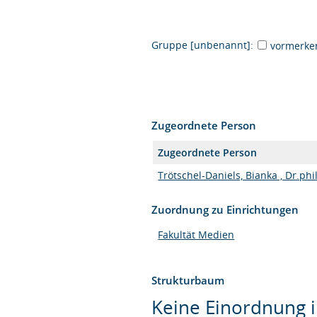
Gruppe [unbenannt]:
vormerke
Zugeordnete Person
Zugeordnete Person
Trötschel-Daniels, Bianka , Dr.phi
Zuordnung zu Einrichtungen
Fakultät Medien
Strukturbaum
Keine Einordnung i