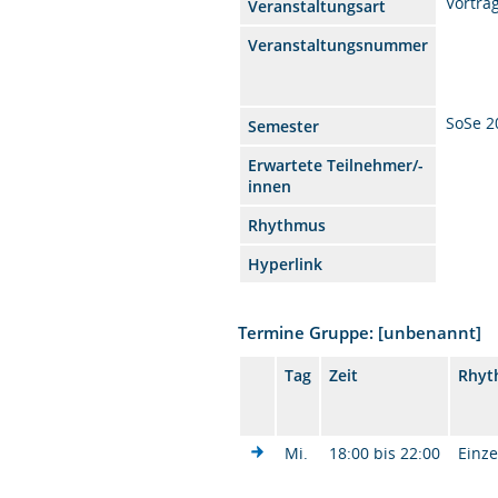
Vortra
Veranstaltungsart
Veranstaltungsnummer
SoSe 2
Semester
Erwartete Teilnehmer/-
innen
Rhythmus
Hyperlink
Termine Gruppe: [unbenannt]
Tag
Zeit
Rhyt
Mi.
18:00 bis 22:00
Einze