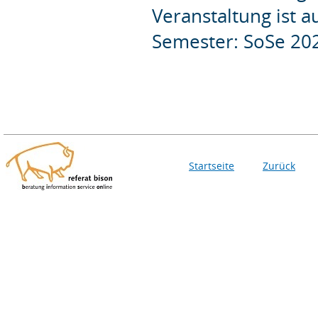
Veranstaltung ist 
Semester: SoSe 20
Startseite
Zurück