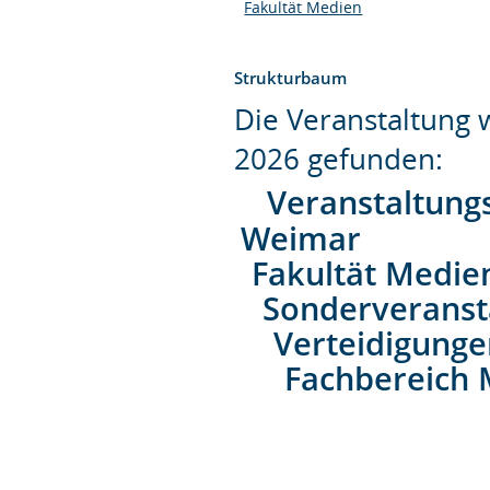
Fakultät Medien
Strukturbaum
Die Veranstaltung
2026 gefunden:
Veranstaltung
Weimar
Fakultät Medie
Sonderveranst
Verteidigung
Fachbereich 