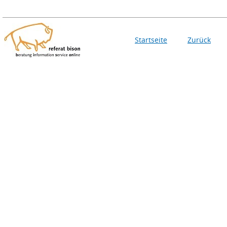
Startseite
Zurück