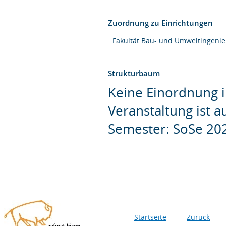
Zuordnung zu Einrichtungen
Fakultät Bau- und Umweltingeni
Strukturbaum
Keine Einordnung i
Veranstaltung ist 
Semester: SoSe 20
Startseite
Zurück