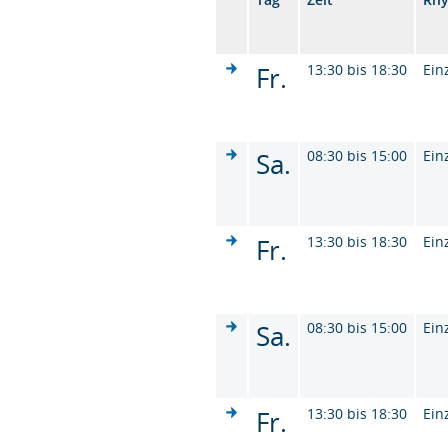
Fr.
13:30 bis 18:30
Ein
Sa.
08:30 bis 15:00
Ein
Fr.
13:30 bis 18:30
Ein
Sa.
08:30 bis 15:00
Ein
Fr.
13:30 bis 18:30
Ein