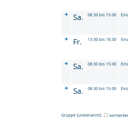
Sa.
08:30 bis 15:00
Ein
Fr.
13:30 bis 18:30
Ein
Sa.
08:30 bis 15:00
Ein
Sa.
08:30 bis 15:00
Ein
Gruppe [unbenannt]:
vormerke