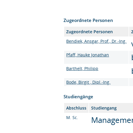
Zugeordnete Personen
Zugeordnete Personen
Bendiek, Ansgar, Prof., Dr.-Ing.
Pfaff, Hauke Jonathan
Barthelt, Philipp
Bode, Birgit , Dipl.-Ing.
Studiengänge
Abschluss
Studiengang
M. Sc.
Management 