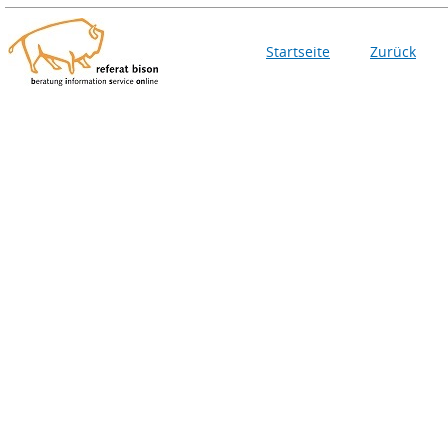
Startseite
Zurück