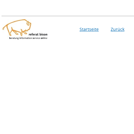
Startseite
Zurück