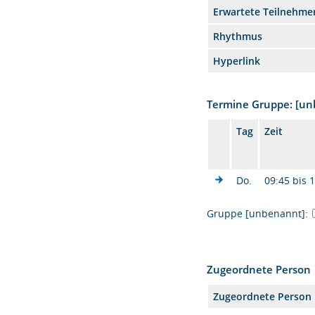
Erwartete Teilnehme
Rhythmus
Hyperlink
Termine Gruppe: [u
Tag
Zeit
Do.
09:45 bis 
Gruppe [unbenannt]:
Zugeordnete Person
Zugeordnete Person