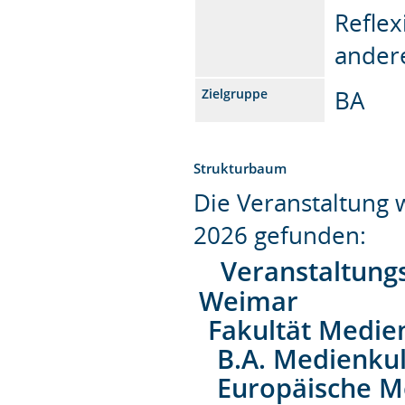
Reflex
andere
BA
Zielgruppe
Strukturbaum
Die Veranstaltung
2026 gefunden:
Veranstaltung
Weimar
Fakultät Medie
B.A. Medienkul
Europäische M