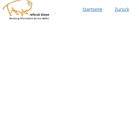
Startseite
Zurück