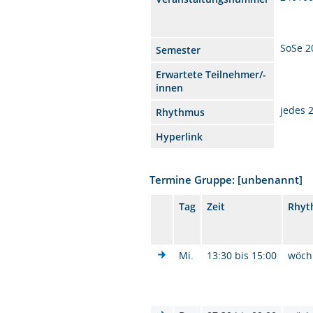
SoSe 2
Semester
Erwartete Teilnehmer/-
innen
jedes 
Rhythmus
Hyperlink
Termine Gruppe: [unbenannt]
Tag
Zeit
Rhyt
Mi.
13:30 bis 15:00
wöch