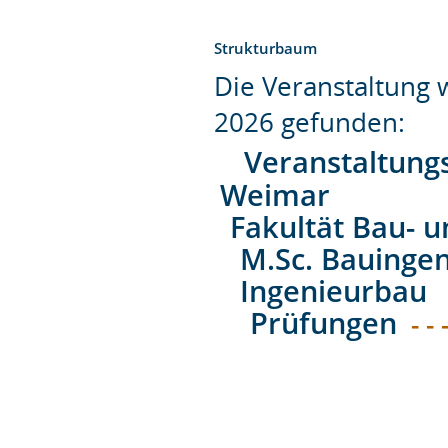
Strukturbaum
Die Veranstaltung
2026 gefunden:
Veranstaltung
Weimar
Fakultät Bau- 
M.Sc. Bauingen
Ingenieurbau
Prüfungen
- - 