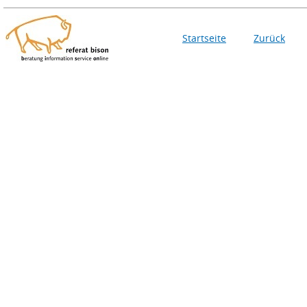
Startseite
Zurück