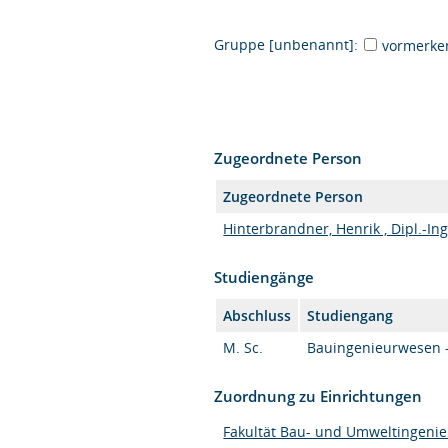
Gruppe [unbenannt]:
vormerke
Zugeordnete Person
Zugeordnete Person
Hinterbrandner, Henrik , Dipl.-Ing
Studiengänge
Abschluss
Studiengang
M. Sc.
Bauingenieurwesen - 
Zuordnung zu Einrichtungen
Fakultät Bau- und Umweltingeni