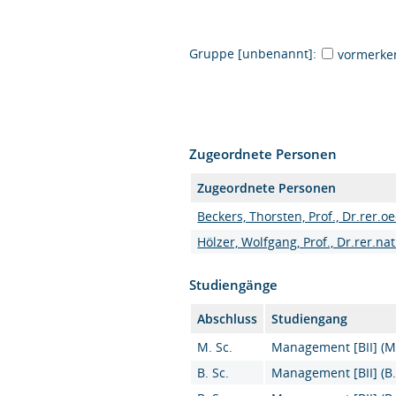
Gruppe [unbenannt]:
vormerke
Zugeordnete Personen
Zugeordnete Personen
Beckers, Thorsten, Prof., Dr.rer.oe
Hölzer, Wolfgang, Prof., Dr.rer.nat
Studiengänge
Abschluss
Studiengang
M. Sc.
Management [BII] (M.
B. Sc.
Management [BII] (B.