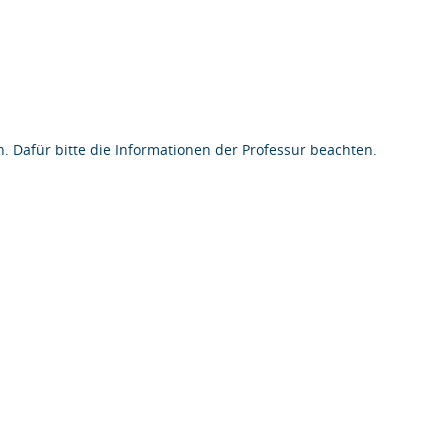
n. Dafür bitte die Informationen der Professur beachten.