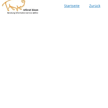
Startseite
Zurück