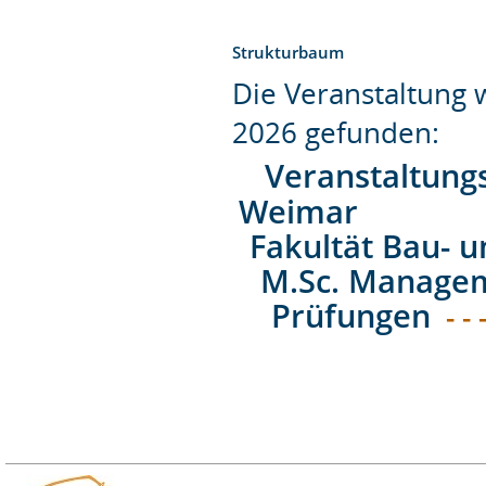
Strukturbaum
Die Veranstaltung
2026 gefunden:
Veranstaltung
Weimar
Fakultät Bau- 
M.Sc. Managem
Prüfungen
- - 