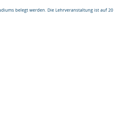
iums belegt werden. Die Lehrveranstaltung ist auf 20