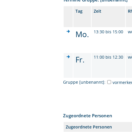
Tag
Zeit
R
Mo.
13:30 bis 15:00
w
Fr.
11:00 bis 12:30
w
Gruppe [unbenannt]:
vormerke
Zugeordnete Personen
Zugeordnete Personen