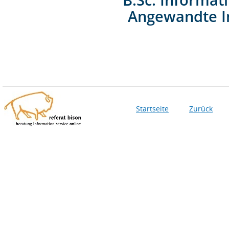
Angewandte I
Startseite
Zurück