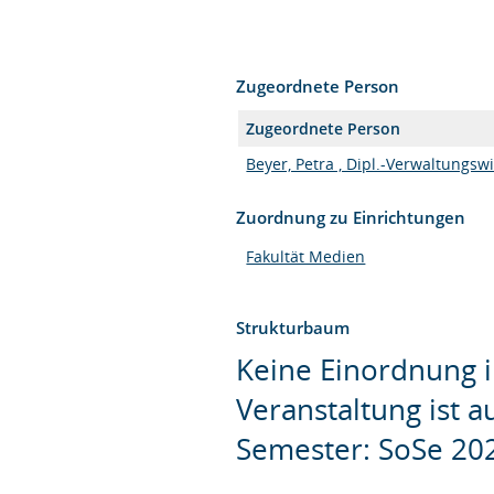
Zugeordnete Person
Zugeordnete Person
Beyer, Petra , Dipl.-Verwaltungswi
Zuordnung zu Einrichtungen
Fakultät Medien
Strukturbaum
Keine Einordnung i
Veranstaltung ist 
Semester: SoSe 20