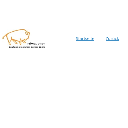
Startseite
Zurück