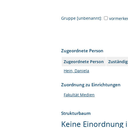
Gruppe [unbenannt]:
vormerke
Zugeordnete Person
Zugeordnete Person
Zuständig
Hein, Daniela
Zuordnung zu Einrichtungen
Fakultät Medien
Strukturbaum
Keine Einordnung i