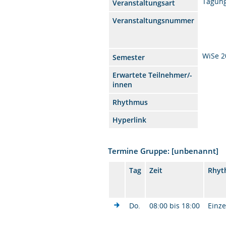
Tagun
Veranstaltungsart
Veranstaltungsnummer
WiSe 2
Semester
Erwartete Teilnehmer/-
innen
Rhythmus
Hyperlink
Termine Gruppe: [unbenannt]
Tag
Zeit
Rhyt
Do.
08:00 bis 18:00
Einze