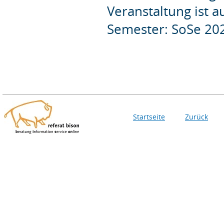
Veranstaltung ist 
Semester: SoSe 20
Startseite
Zurück