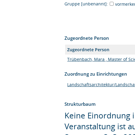
Gruppe [unbenannt]:
vormerke
Zugeordnete Person
Zugeordnete Person
Trübenbach, Mara , Master of Sc
Zuordnung zu Einrichtungen
Landschaftsarchitektur/Landscha
Strukturbaum
Keine Einordnung i
Veranstaltung ist 