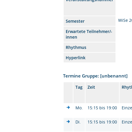
WiSe 2
Semester
Erwartete Teilnehmer/-
innen
Rhythmus
Hyperlink
Termine Gruppe: [unbenannt]
Tag
Zeit
Rhy
Mo.
15:15 bis 19:00
Einze
Di.
15:15 bis 19:00
Einze