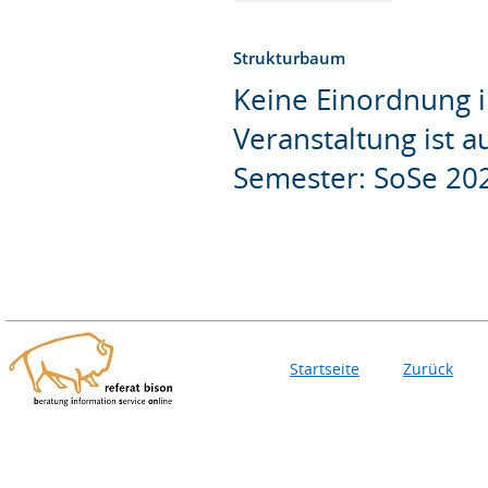
Strukturbaum
Keine Einordnung i
Veranstaltung ist 
Semester: SoSe 20
Startseite
Zurück