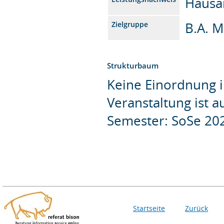
Hausa
B.A. M
Zielgruppe
Strukturbaum
Keine Einordnung i
Veranstaltung ist 
Semester: SoSe 20
Startseite
Zurück