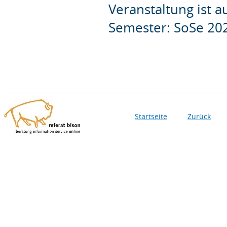
Veranstaltung ist 
Semester: SoSe 20
Startseite
Zurück