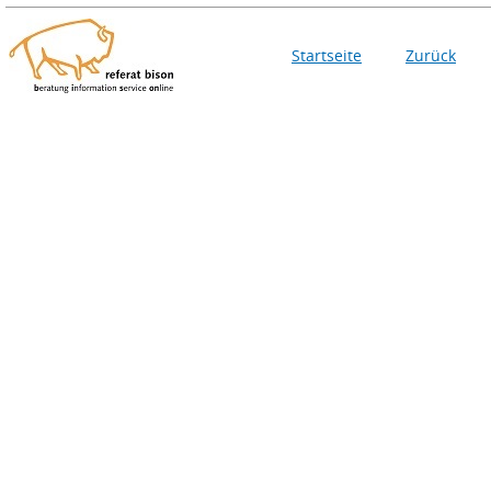
Startseite
Zurück