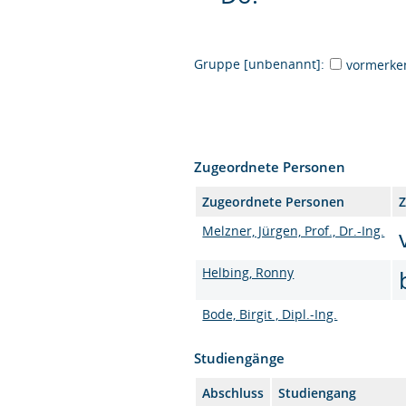
Gruppe [unbenannt]:
vormerke
Zugeordnete Personen
Zugeordnete Personen
Z
Melzner, Jürgen, Prof., Dr.-Ing.
Helbing, Ronny
Bode, Birgit , Dipl.-Ing.
Studiengänge
Abschluss
Studiengang