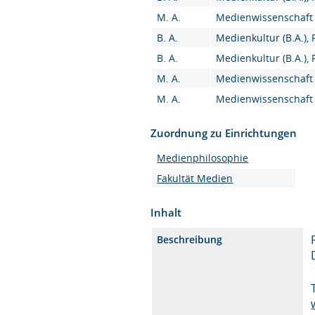
M. A.
Medienwissenschaft (
B. A.
Medienkultur (B.A.),
B. A.
Medienkultur (B.A.),
M. A.
Medienwissenschaft 
M. A.
Medienwissenschaft (
Zuordnung zu Einrichtungen
Medienphilosophie
Fakultät Medien
Inhalt
Beschreibung