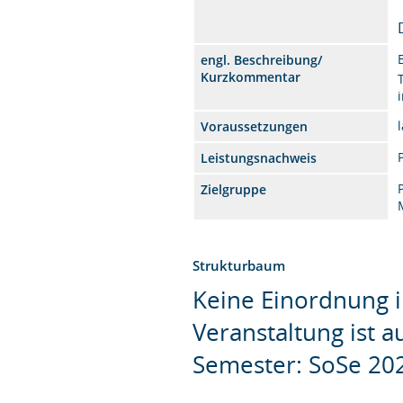
engl. Beschreibung/
Kurzkommentar
Voraussetzungen
Leistungsnachweis
Zielgruppe
Strukturbaum
Keine Einordnung i
Veranstaltung ist 
Semester: SoSe 20