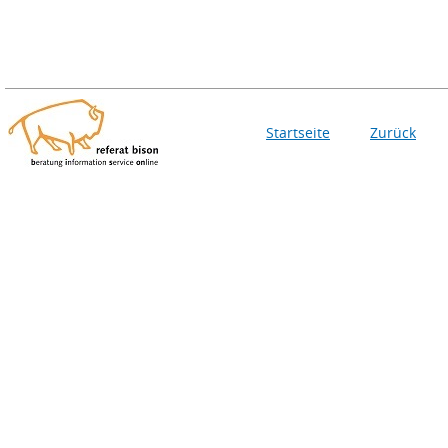
Startseite
Zurück