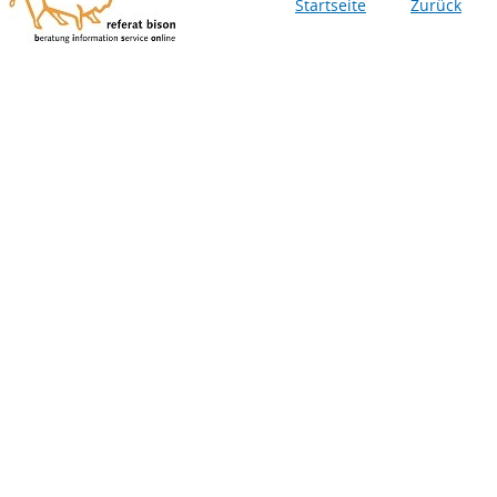
Startseite
Zurück