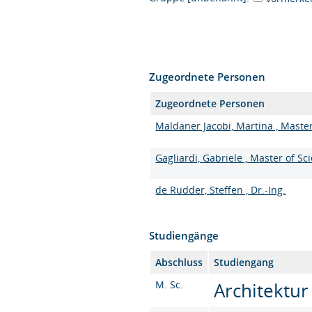
Zugeordnete Personen
Zugeordnete Personen
Maldaner Jacobi, Martina , Master
Gagliardi, Gabriele , Master of Sc
de Rudder, Steffen , Dr.-Ing.
Studiengänge
Abschluss
Studiengang
M. Sc.
Architektur