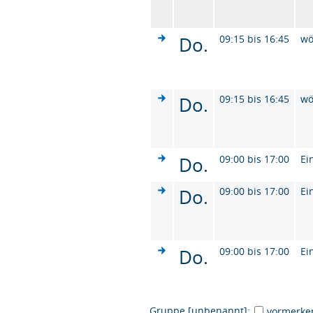
Do.
09:15 bis 16:45
wö
Do.
09:15 bis 16:45
wö
Do.
09:00 bis 17:00
Ei
Do.
09:00 bis 17:00
Ei
Do.
09:00 bis 17:00
Ei
Gruppe [unbenannt]:
vormerke