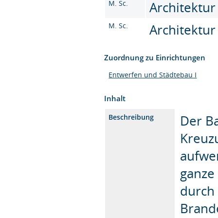
M. Sc.
Architektur
M. Sc.
Architektur
Zuordnung zu Einrichtungen
Entwerfen und Städtebau I
Inhalt
Der Ba
Beschreibung
Kreuz
aufwe
ganze 
durch
Brande