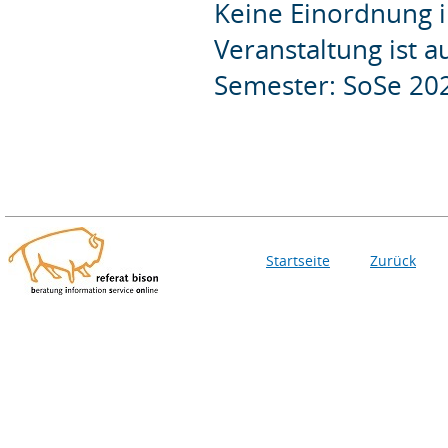
Keine Einordnung i
Veranstaltung ist 
Semester: SoSe 20
Startseite
Zurück