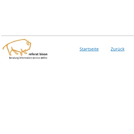
Startseite
Zurück