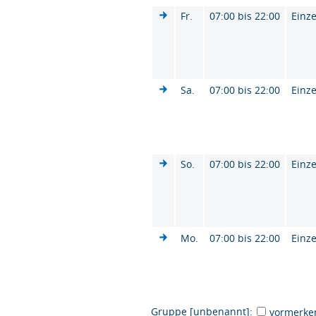
Fr.
07:00 bis 22:00
Einze
Sa.
07:00 bis 22:00
Einze
So.
07:00 bis 22:00
Einze
Mo.
07:00 bis 22:00
Einze
Gruppe [unbenannt]:
vormerke