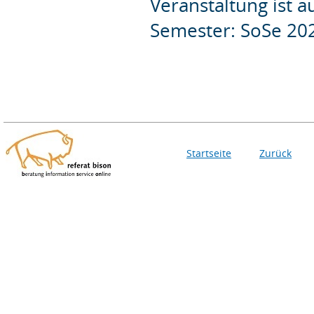
Veranstaltung ist 
Semester: SoSe 20
Startseite
Zurück