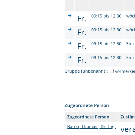
Fr.
09:15 bis 12:30
wöc
Fr.
09:15 bis 12:30
wöc
Fr.
09:15 bis 12:30
Einz
Fr.
09:15 bis 12:30
Einz
Gruppe [unbenannt]:
vormerke
Zugeordnete Person
Zugeordnete Person
Zustän
Baron, Thomas , Dr.-Ing.
ver