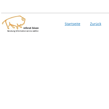
Startseite
Zurück