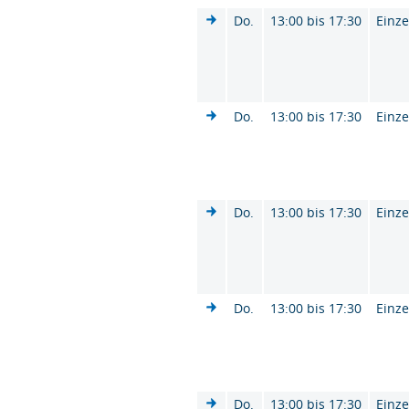
Do.
13:00 bis 17:30
Einze
Do.
13:00 bis 17:30
Einze
Do.
13:00 bis 17:30
Einze
Do.
13:00 bis 17:30
Einze
Do.
13:00 bis 17:30
Einze