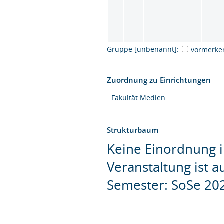
Gruppe [unbenannt]:
vormerke
Zuordnung zu Einrichtungen
Fakultät Medien
Strukturbaum
Keine Einordnung i
Veranstaltung ist 
Semester: SoSe 20