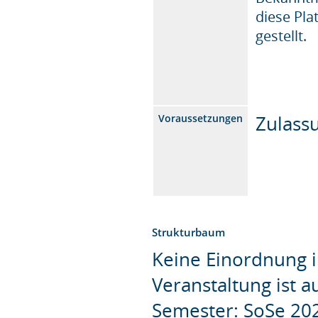
diese Pla
gestellt.
Zulass
Voraussetzungen
Strukturbaum
Keine Einordnung i
Veranstaltung ist 
Semester: SoSe 20