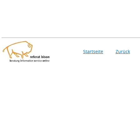
Startseite
Zurück