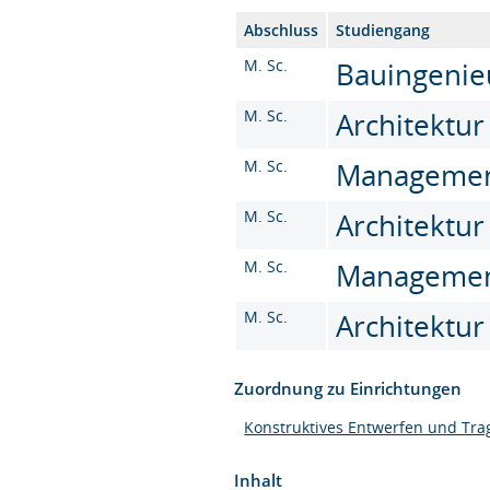
Abschluss
Studiengang
M. Sc.
Bauingenieu
M. Sc.
Architektur
M. Sc.
Management 
M. Sc.
Architektur
M. Sc.
Management 
M. Sc.
Architektur
Zuordnung zu Einrichtungen
Konstruktives Entwerfen und Tra
Inhalt