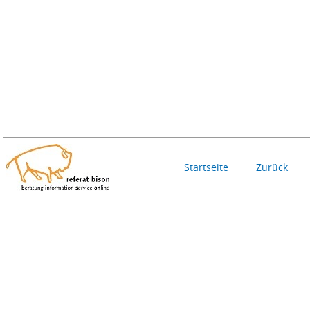
Startseite
Zurück