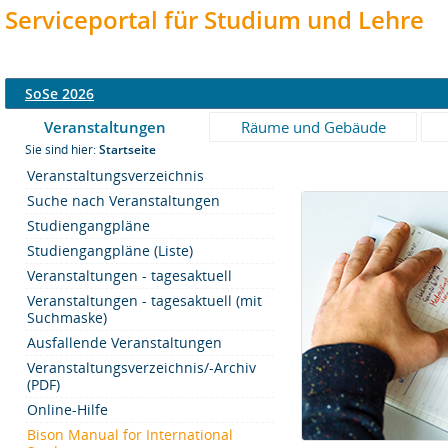
Serviceportal für Studium und Lehre
SoSe 2026
Veranstaltungen
Räume und Gebäude
Sie sind hier:
Startseite
Veranstaltungsverzeichnis
Suche nach Veranstaltungen
Studiengangpläne
Studiengangpläne (Liste)
Veranstaltungen - tagesaktuell
Veranstaltungen - tagesaktuell (mit
Suchmaske)
Ausfallende Veranstaltungen
Veranstaltungsverzeichnis/-Archiv
(PDF)
Online-Hilfe
Bison Manual for International