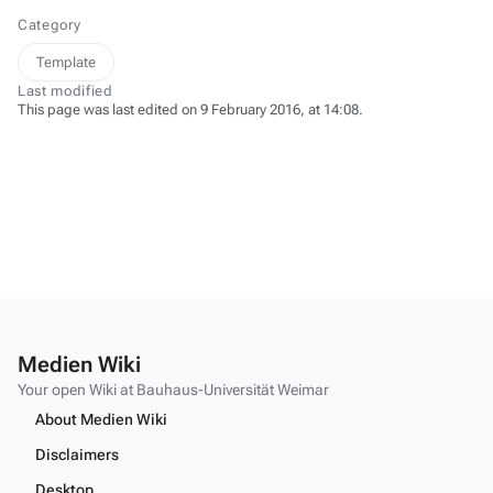
Category
Template
Last modified
This page was last edited on 9 February 2016, at 14:08.
Medien Wiki
Your open Wiki at Bauhaus-Universität Weimar
About Medien Wiki
Disclaimers
Desktop