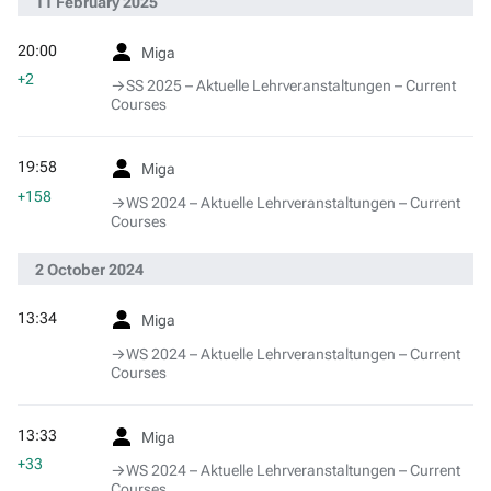
11 February 2025
20:00
Miga
+2
→‎SS 2025 – Aktuelle Lehrveranstaltungen – Current
Courses
19:58
Miga
+158
→‎WS 2024 – Aktuelle Lehrveranstaltungen – Current
Courses
2 October 2024
13:34
Miga
→‎WS 2024 – Aktuelle Lehrveranstaltungen – Current
Courses
13:33
Miga
+33
→‎WS 2024 – Aktuelle Lehrveranstaltungen – Current
Courses