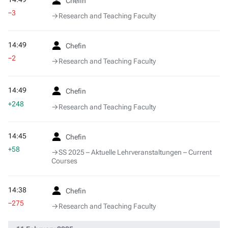
Chefin
−3
→‎Research and Teaching Faculty
14:49
Chefin
−2
→‎Research and Teaching Faculty
14:49
Chefin
+248
→‎Research and Teaching Faculty
14:45
Chefin
+58
→‎SS 2025 – Aktuelle Lehrveranstaltungen – Current
Courses
14:38
Chefin
−275
→‎Research and Teaching Faculty