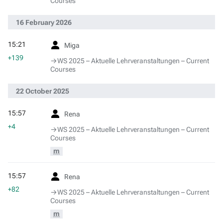
Courses
16 February 2026
15:21
Miga
+139
→‎WS 2025 – Aktuelle Lehrveranstaltungen – Current
Courses
22 October 2025
15:57
Rena
+4
→‎WS 2025 – Aktuelle Lehrveranstaltungen – Current
Courses
m
15:57
Rena
+82
→‎WS 2025 – Aktuelle Lehrveranstaltungen – Current
Courses
m