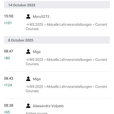
14 October 2025
15:50
Moru5273
+101
→‎WS 2025 – Aktuelle Lehrveranstaltungen – Current
Courses
8 October 2025
08:47
Miga
+80
→‎WS 2025 – Aktuelle Lehrveranstaltungen – Current
Courses
08:43
Miga
+124
→‎WS 2025 – Aktuelle Lehrveranstaltungen – Current
Courses
08:38
Alessandro Volpato
+65
Added course