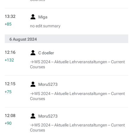
13:32
Miga
+85
no edit summary
6 August 2024
12:16
C doeller
+132
→‎WS 2024 – Aktuelle Lehrveranstaltungen – Current
Courses
12:15
Moru5273
+75
→‎WS 2024 – Aktuelle Lehrveranstaltungen – Current
Courses
12:08
Moru5273
+90
→‎WS 2024 – Aktuelle Lehrveranstaltungen – Current
Courses