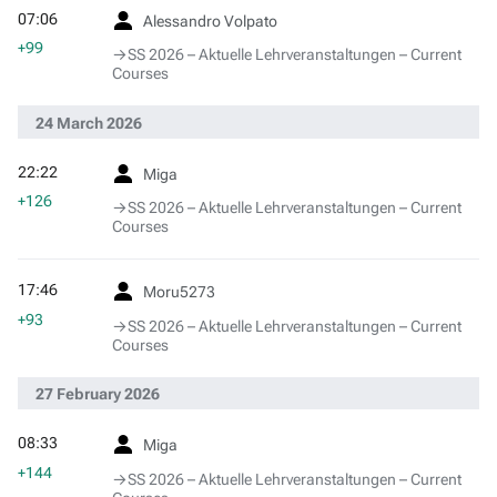
07:06
Alessandro Volpato
+99
→‎SS 2026 – Aktuelle Lehrveranstaltungen – Current
Courses
24 March 2026
22:22
Miga
+126
→‎SS 2026 – Aktuelle Lehrveranstaltungen – Current
Courses
17:46
Moru5273
+93
→‎SS 2026 – Aktuelle Lehrveranstaltungen – Current
Courses
27 February 2026
08:33
Miga
+144
→‎SS 2026 – Aktuelle Lehrveranstaltungen – Current