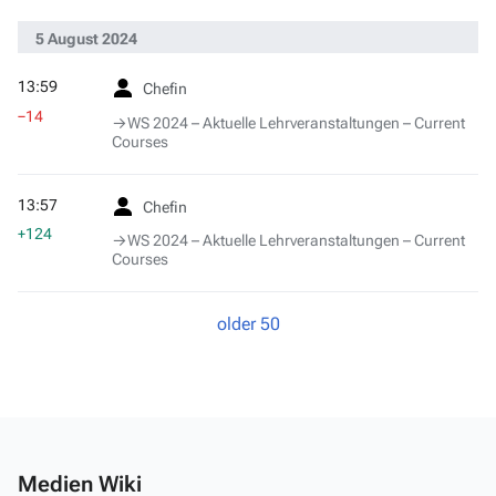
5 August 2024
13:59
Chefin
−14
→‎WS 2024 – Aktuelle Lehrveranstaltungen – Current
Courses
13:57
Chefin
+124
→‎WS 2024 – Aktuelle Lehrveranstaltungen – Current
Courses
older 50
Medien Wiki