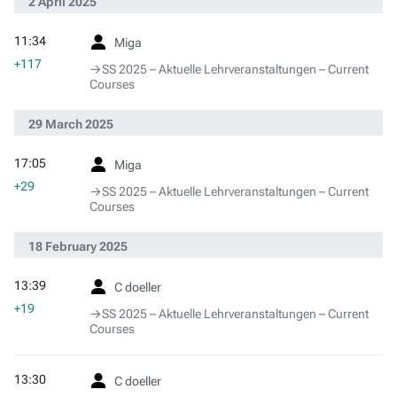
2 April 2025
11:34
Miga
+117
→‎SS 2025 – Aktuelle Lehrveranstaltungen – Current
Courses
29 March 2025
17:05
Miga
+29
→‎SS 2025 – Aktuelle Lehrveranstaltungen – Current
Courses
18 February 2025
13:39
C doeller
+19
→‎SS 2025 – Aktuelle Lehrveranstaltungen – Current
Courses
13:30
C doeller