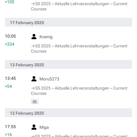
+105
→‎SS 2025 – Aktuelle Lehrveranstaltungen – Current
Courses
17 February 2025
10:05
Koenig
+334
→‎SS 2025 – Aktuelle Lehrveranstaltungen – Current
Courses
13 February 2025
13:45
Moru5273
+54
→‎SS 2025 – Aktuelle Lehrveranstaltungen – Current
Courses
m
12 February 2025
17:55
Miga
+16
→‎SS 2025 – Aktuelle Lehrveranstaltungen – Current