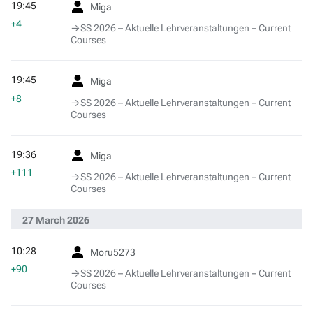
19:45
Miga
+4
→‎SS 2026 – Aktuelle Lehrveranstaltungen – Current
Courses
19:45
Miga
+8
→‎SS 2026 – Aktuelle Lehrveranstaltungen – Current
Courses
19:36
Miga
+111
→‎SS 2026 – Aktuelle Lehrveranstaltungen – Current
Courses
27 March 2026
10:28
Moru5273
+90
→‎SS 2026 – Aktuelle Lehrveranstaltungen – Current
Courses