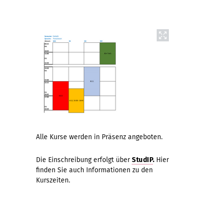
Alle Kurse werden in Präsenz angeboten.
Die Einschreibung erfolgt über
StudIP
.
Hier
finden Sie auch Informationen zu den
Kurszeiten.