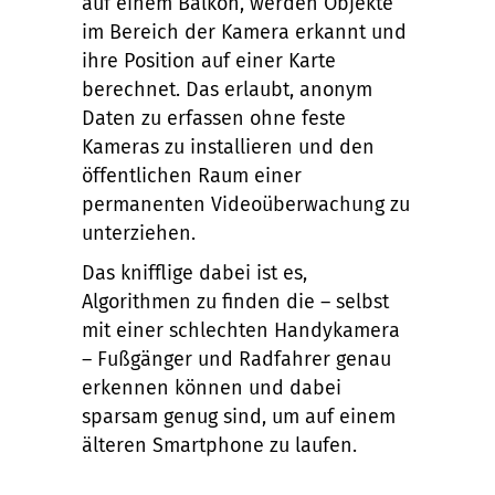
auf einem Balkon, werden Objekte
im Bereich der Kamera erkannt und
ihre Position auf einer Karte
berechnet. Das erlaubt, anonym
Daten zu erfassen ohne feste
Kameras zu installieren und den
öffentlichen Raum einer
permanenten Videoüberwachung zu
unterziehen.
Das knifflige dabei ist es,
Algorithmen zu finden die – selbst
mit einer schlechten Handykamera
– Fußgänger und Radfahrer genau
erkennen können und dabei
sparsam genug sind, um auf einem
älteren Smartphone zu laufen.