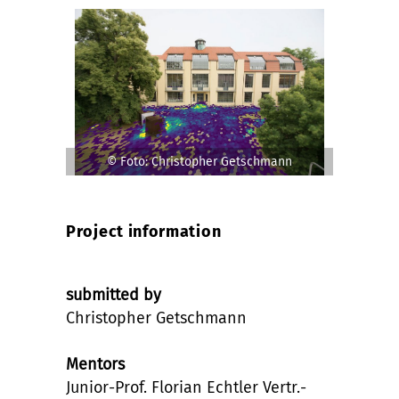
© Foto: Christopher Getschmann
Project information
submitted by
Christopher Getschmann
Mentors
Junior-Prof. Florian Echtler Vertr.-