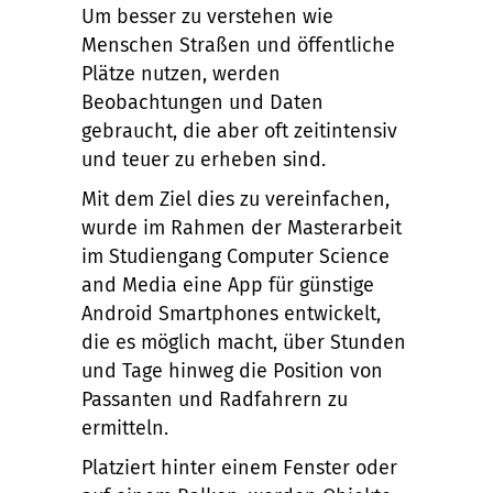
Um besser zu verstehen wie
Menschen Straßen und öffentliche
Plätze nutzen, werden
Beobachtungen und Daten
gebraucht, die aber oft zeitintensiv
und teuer zu erheben sind.
Mit dem Ziel dies zu vereinfachen,
wurde im Rahmen der Masterarbeit
im Studiengang Computer Science
and Media eine App für günstige
Android Smartphones entwickelt,
die es möglich macht, über Stunden
und Tage hinweg die Position von
Passanten und Radfahrern zu
ermitteln.
Platziert hinter einem Fenster oder