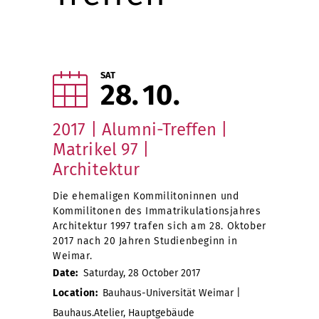
SAT
28
10
2017 | Alumni-Treffen |
Matrikel 97 |
Architektur
Die ehemaligen Kommilitoninnen und
Kommilitonen des Immatrikulationsjahres
Architektur 1997 trafen sich am 28. Oktober
2017 nach 20 Jahren Studienbeginn in
Weimar.
Date:
Saturday, 28 October 2017
Location:
Bauhaus-Universität Weimar |
Bauhaus.Atelier, Hauptgebäude