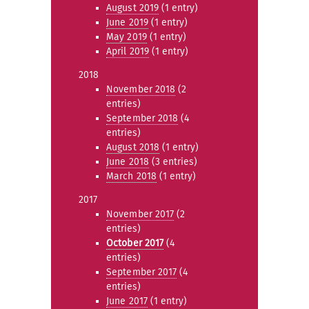
August 2019
(1 entry)
June 2019
(1 entry)
May 2019
(1 entry)
April 2019
(1 entry)
2018
November 2018
(2
entries)
September 2018
(4
entries)
August 2018
(1 entry)
June 2018
(3 entries)
March 2018
(1 entry)
2017
November 2017
(2
entries)
October 2017
(4
entries)
September 2017
(4
entries)
June 2017
(1 entry)