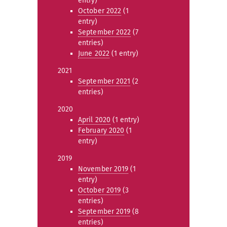
entry)
October 2022
(1
entry)
September 2022
(7
entries)
June 2022
(1 entry)
2021
September 2021
(2
entries)
2020
April 2020
(1 entry)
February 2020
(1
entry)
2019
November 2019
(1
entry)
October 2019
(3
entries)
September 2019
(8
entries)