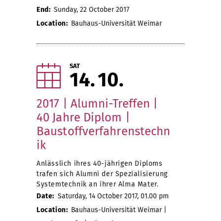
End:
Sunday, 22 October 2017
Location:
Bauhaus-Universität Weimar
SAT
14
10
2017 | Alumni-Treffen |
40 Jahre Diplom |
Baustoffverfahrenstechn
ik
Anlässlich ihres 40-jährigen Diploms
trafen sich Alumni der Spezialisierung
Systemtechnik an ihrer Alma Mater.
Date:
Saturday, 14 October 2017, 01.00 pm
Location:
Bauhaus-Universität Weimar |