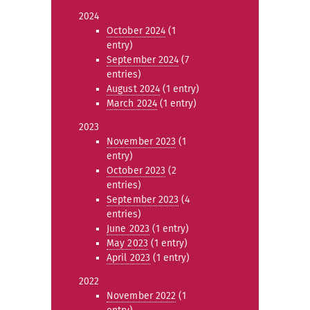
2024
October 2024
(1
entry)
September 2024
(7
entries)
August 2024
(1 entry)
March 2024
(1 entry)
2023
November 2023
(1
entry)
October 2023
(2
entries)
September 2023
(4
entries)
June 2023
(1 entry)
May 2023
(1 entry)
April 2023
(1 entry)
2022
November 2022
(1