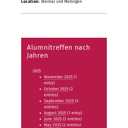
Location:
Weimar und Mellingen
Alumnitreffen nach
Jahren
2025
November 2025
(1
entry)
October 2025
(2
entries)
September 2025
(3
entries)
August 2025
(1 entry)
June 2025
(2 entries)
May 2025
(2 entries)