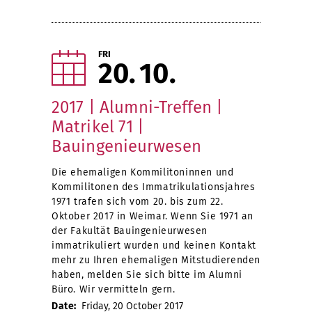
FRI
20
10
2017 | Alumni-Treffen |
Matrikel 71 |
Bauingenieurwesen
Die ehemaligen Kommilitoninnen und
Kommilitonen des Immatrikulationsjahres
1971 trafen sich vom 20. bis zum 22.
Oktober 2017 in Weimar. Wenn Sie 1971 an
der Fakultät Bauingenieurwesen
immatrikuliert wurden und keinen Kontakt
mehr zu Ihren ehemaligen Mitstudierenden
haben, melden Sie sich bitte im Alumni
Büro. Wir vermitteln gern.
Date:
Friday, 20 October 2017