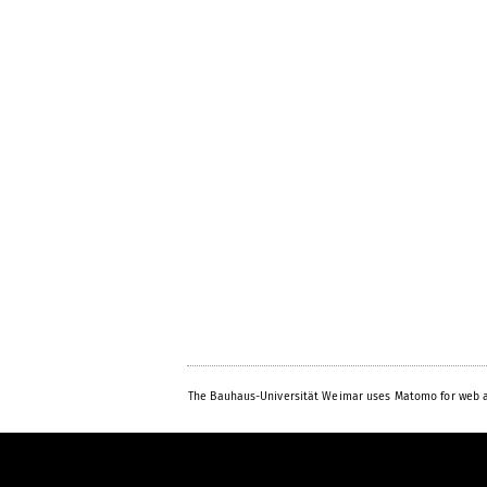
The Bauhaus-Universität Weimar uses Matomo for web a