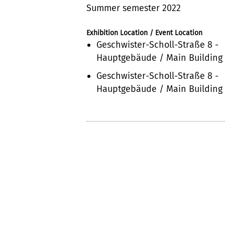
Summer semester 2022
Exhibition Location / Event Location
Geschwister-Scholl-Straße 8 -
Hauptgebäude / Main Building
Geschwister-Scholl-Straße 8 -
Hauptgebäude / Main Building