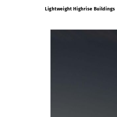
Lightweight Highrise Buildings