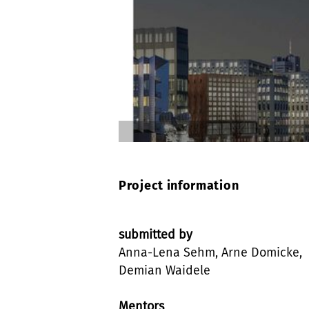
Project information
submitted by
Anna-Lena Sehm, Arne Domicke,
Demian Waidele
Mentors