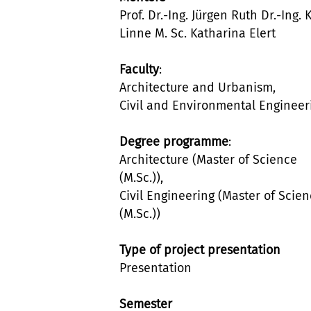
Prof. Dr.-Ing. Jürgen Ruth Dr.-Ing. 
Linne M. Sc. Katharina Elert
Faculty
:
Architecture and Urbanism,
Civil and Environmental Engineer
Degree programme
:
Architecture (Master of Science
(M.Sc.)),
Civil Engineering (Master of Scie
(M.Sc.))
Type of project presentation
Presentation
Semester