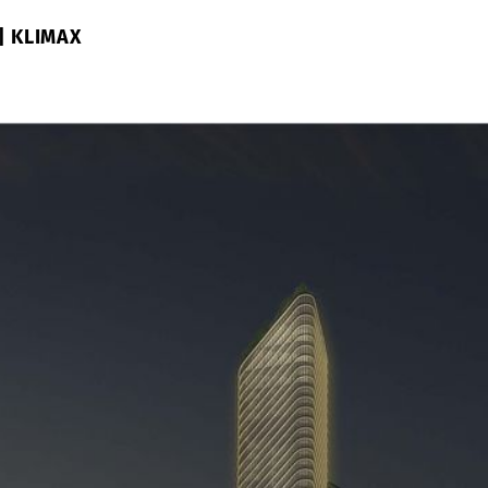
 | KLIMAX