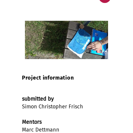
Project information
submitted by
Simon Christopher Frisch
Mentors
Marc Dettmann