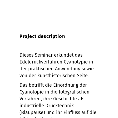
Project description
Dieses Seminar erkundet das
Edeldruckverfahren Cyanotypie in
der praktischen Anwendung sowie
von der kunsthistorischen Seite.
Das betrifft die Einordnung der
Cyanotopie in die fotografischen
Verfahren, ihre Geschichte als
industrielle Drucktechnik
(Blaupause) und ihr Einfluss auf die