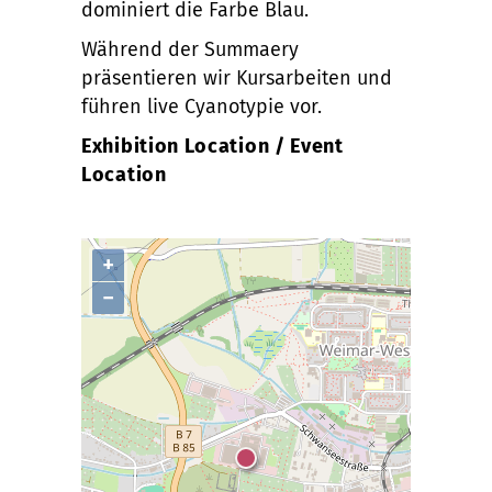
dominiert die Farbe Blau.
Während der Summaery
präsentieren wir Kursarbeiten und
führen live Cyanotypie vor.
Exhibition Location / Event
Location
+
−