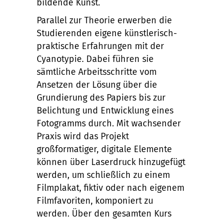
bildende Kunst.
Parallel zur Theorie erwerben die
Studierenden eigene künstlerisch-
praktische Erfahrungen mit der
Cyanotypie. Dabei führen sie
sämtliche Arbeitsschritte vom
Ansetzen der Lösung über die
Grundierung des Papiers bis zur
Belichtung und Entwicklung eines
Fotogramms durch. Mit wachsender
Praxis wird das Projekt
großformatiger, digitale Elemente
können über Laserdruck hinzugefügt
werden, um schließlich zu einem
Filmplakat, fiktiv oder nach eigenem
Filmfavoriten, komponiert zu
werden. Über den gesamten Kurs