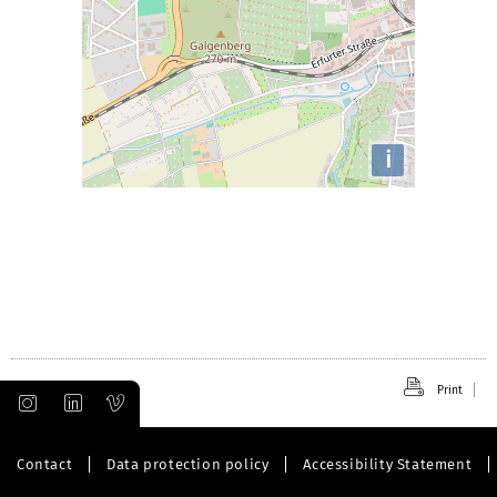
i
Print
Contact
Data protection policy
Accessibility Statement