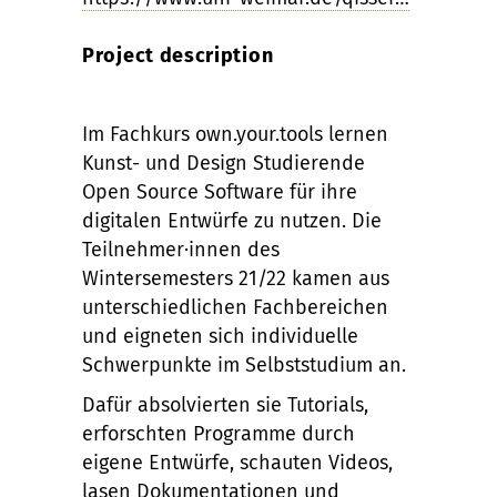
Project description
Im Fachkurs own.your.tools lernen
Kunst- und Design Studierende
Open Source Software für ihre
digitalen Entwürfe zu nutzen. Die
Teilnehmer·innen des
Wintersemesters 21/22 kamen aus
unterschiedlichen Fachbereichen
und eigneten sich individuelle
Schwerpunkte im Selbststudium an.
Dafür absolvierten sie Tutorials,
erforschten Programme durch
eigene Entwürfe, schauten Videos,
lasen Dokumentationen und