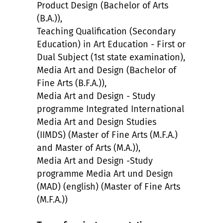
Product Design (Bachelor of Arts
(B.A.)),
Teaching Qualification (Secondary
Education) in Art Education - First or
Dual Subject (1st state examination),
Media Art and Design (Bachelor of
Fine Arts (B.F.A.)),
Media Art and Design - Study
programme Integrated International
Media Art and Design Studies
(IIMDS) (Master of Fine Arts (M.F.A.)
and Master of Arts (M.A.)),
Media Art and Design -Study
programme Media Art und Design
(MAD) (english) (Master of Fine Arts
(M.F.A.))