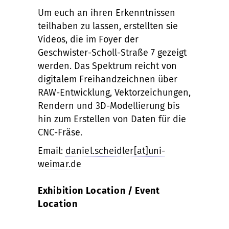
Um euch an ihren Erkenntnissen
teilhaben zu lassen, erstellten sie
Videos, die im Foyer der
Geschwister-Scholl-Straße 7 gezeigt
werden. Das Spektrum reicht von
digitalem Freihandzeichnen über
RAW-Entwicklung, Vektorzeichungen,
Rendern und 3D-Modellierung bis
hin zum Erstellen von Daten für die
CNC-Fräse.
Email:
daniel.scheidler[at]uni-
weimar.de
Exhibition Location / Event
Location