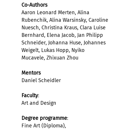
Co-Authors
Aaron Leonard Merten, Alina
Rubenchik, Alina Warsinsky, Caroline
Nuesch, Christina Kraus, Clara Luise
Bernhard, Elena Jacob, Jan Philipp
Schneider, Johanna Huse, Johannes
Weigelt, Lukas Hopp, Nyiko
Mucavele, Zhixuan Zhou
Mentors
Daniel Scheidler
Faculty
:
Art and Design
Degree programme
:
Fine Art (Diploma),