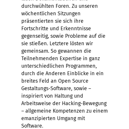
durchwühlten Foren. Zu unseren
wöchentlichen Sitzungen
präsentierten sie sich ihre
Fortschritte und Erkenntnisse
gegenseitig, sowie Probleme auf die
sie stießen. Letztere lösten wir
gemeinsam. So gewannen die
Teilnehmenden Expertise in ganz
unterschiedlichen Programmen,
durch die Anderen Einblicke in ein
breites Feld an Open Source
Gestaltungs-Software, sowie –
inspiriert von Haltung und
Arbeitsweise der Hacking-Bewegung
– allgemeine Kompetenzen zu einem
emanzipierten Umgang mit
Software.