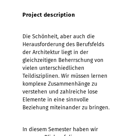
Project description
Die Schönheit, aber auch die
Herausforderung des Berufsfelds
der Architektur liegt in der
gleichzeitigen Beherrschung von
vielen unterschiedlichen
Teildisziplinen. Wir müssen lernen
komplexe Zusammenhänge zu
verstehen und zahlreiche lose
Elemente in eine sinnvolle
Beziehung miteinander zu bringen.
In diesem Semester haben wir