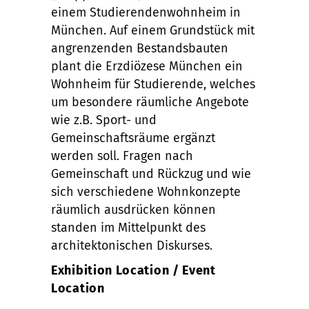
einem Studierendenwohnheim in
München. Auf einem Grundstück mit
angrenzenden Bestandsbauten
plant die Erzdiözese München ein
Wohnheim für Studierende, welches
um besondere räumliche Angebote
wie z.B. Sport- und
Gemeinschaftsräume ergänzt
werden soll. Fragen nach
Gemeinschaft und Rückzug und wie
sich verschiedene Wohnkonzepte
räumlich ausdrücken können
standen im Mittelpunkt des
architektonischen Diskurses.
Exhibition Location / Event
Location