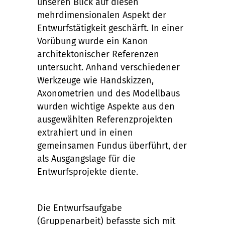
unseren Blick auf diesen
mehrdimensionalen Aspekt der
Entwurfstätigkeit geschärft. In einer
Vorübung wurde ein Kanon
architektonischer Referenzen
untersucht. Anhand verschiedener
Werkzeuge wie Handskizzen,
Axonometrien und des Modellbaus
wurden wichtige Aspekte aus den
ausgewählten Referenzprojekten
extrahiert und in einen
gemeinsamen Fundus überführt, der
als Ausgangslage für die
Entwurfsprojekte diente.
Die Entwurfsaufgabe
(Gruppenarbeit) befasste sich mit