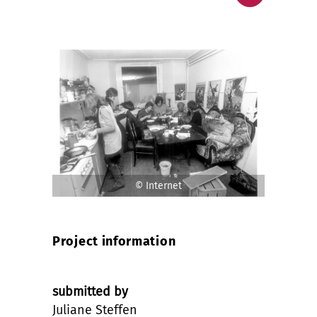
© Internet
Project information
submitted by
Juliane Steffen