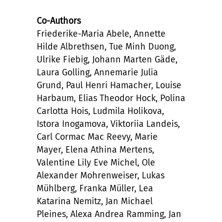
Co-Authors
Friederike-Maria Abele, Annette
Hilde Albrethsen, Tue Minh Duong,
Ulrike Fiebig, Johann Marten Gäde,
Laura Golling, Annemarie Julia
Grund, Paul Henri Hamacher, Louise
Harbaum, Elias Theodor Hock, Polina
Carlotta Hois, Ludmila Holikova,
Istora Inogamova, Viktoriia Landeis,
Carl Cormac Mac Reevy, Marie
Mayer, Elena Athina Mertens,
Valentine Lily Eve Michel, Ole
Alexander Mohrenweiser, Lukas
Mühlberg, Franka Müller, Lea
Katarina Nemitz, Jan Michael
Pleines, Alexa Andrea Ramming, Jan