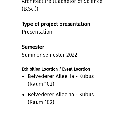
Architecture (Bachelor of Science
(B.Sc.))
Type of project presentation
Presentation
Semester
Summer semester 2022
Exhibition Location / Event Location
Belvederer Allee 1a - Kubus
(Raum 102)
Belvederer Allee 1a - Kubus
(Raum 102)