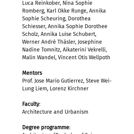
Luca Reinkober, Nina Sophie
Romberg, Karl Okke Runge, Annika
Sophie Scheuring, Dorothea
Schiesser, Annika Sophie Dorothee
Scholz, Annika Luise Schubert,
Werner André Thäsler, Josephine
Nadine Tomnitz, Aikaterini Vekrelli,
Malin Wandel, Vincent Otis Wellpoth
Mentors
Prof. Jose Mario Gutierrez, Steve Wei-
Lung Liem, Lorenz Kirchner
Faculty
:
Architecture and Urbanism
Degree programme
: