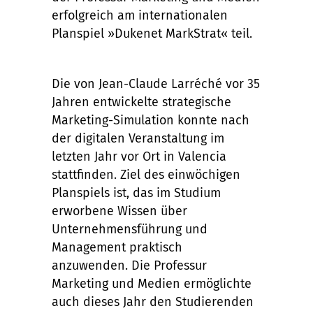
erfolgreich am internationalen
Planspiel »Dukenet MarkStrat« teil.
Die von Jean-Claude Larréché vor 35
Jahren entwickelte strategische
Marketing-Simulation konnte nach
der digitalen Veranstaltung im
letzten Jahr vor Ort in Valencia
stattfinden. Ziel des einwöchigen
Planspiels ist, das im Studium
erworbene Wissen über
Unternehmensführung und
Management praktisch
anzuwenden. Die Professur
Marketing und Medien ermöglichte
auch dieses Jahr den Studierenden