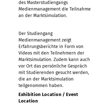
des Masterstudiengangs
Medienmanagement die Teilnahme
an der Marktsimulation.
Der Studiengang
Medienmanagement zeigt
Erfahrungsberichte in Form von
Videos mit den Teilnehmern der
Marktsimulation. Zudem kann auch
vor Ort das persönliche Gespräch
mit Studierenden gesucht werden,
die an der Marktsimulation
teilgenommen haben.
Exhibition Location / Event
Location