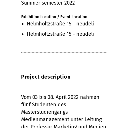
Summer semester 2022
Exhibition Location / Event Location
Helmholtzstraße 15 - neudeli
Helmholtzstraße 15 - neudeli
Project description
Vom 03 bis 08. April 2022 nahmen
fünf Studenten des
Masterstudiengangs
Medienmanagement unter Leitung
der Professur Marketing und Medien