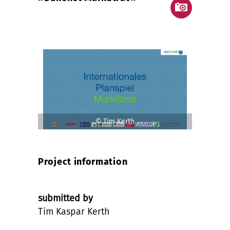
© Tim Kerth
Project information
submitted by
Tim Kaspar Kerth