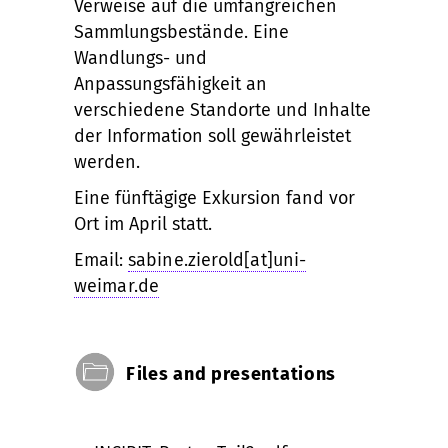
Verweise auf die umfangreichen
Sammlungsbestände. Eine
Wandlungs- und
Anpassungsfähigkeit an
verschiedene Standorte und Inhalte
der Information soll gewährleistet
werden.
Eine fünftägige Exkursion fand vor
Ort im April statt.
Email:
sabine.zierold[at]uni-
weimar.de
Files and presentations