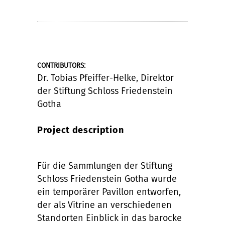
:
CONTRIBUTORS
Dr. Tobias Pfeiffer-Helke, Direktor
der Stiftung Schloss Friedenstein
Gotha
Project description
Für die Sammlungen der Stiftung
Schloss Friedenstein Gotha wurde
ein temporärer Pavillon entworfen,
der als Vitrine an verschiedenen
Standorten Einblick in das barocke