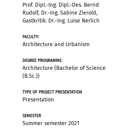
Prof. Dipl.-Ing. Dipl.-Des. Bernd
Rudolf, Dr.-Ing. Sabine Zierold,
Gastkritik: Dr.-Ing. Luise Nerlich
:
FACULTY
Architecture and Urbanism
:
DEGREE PROGRAMME
Architecture (Bachelor of Science
(B.Sc.))
TYPE OF PROJECT PRESENTATION
Presentation
SEMESTER
Summer semester 2021