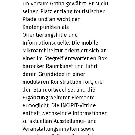
Universum Gotha gewährt. Er sucht
seinen Platz entlang touristischer
Pfade und an wichtigen
Knotenpunkten als
Orientierungshilfe und
Informationsquelle. Die mobile
Mikroarchitektur orientiert sich an
einer im Stegreif entworfenen Box
barocker Raumkunst und führt
deren Grundidee in einer
modularen Konstruktion fort, die
den Standortwechsel und die
Ergänzung weiterer Elemente
ermöglicht. Die INCIPIT-Vitrine
enthält wechselnde Informationen
zu aktuellen Ausstellungs- und
Veranstaltungsinhalten sowie