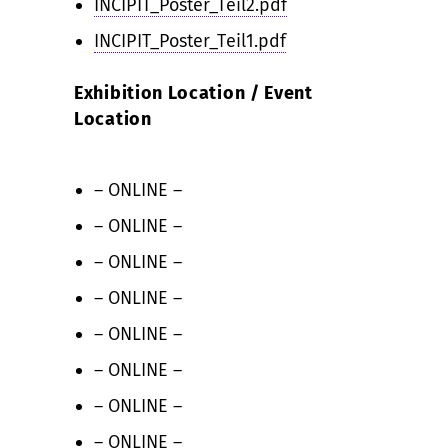
INCIPIT_Poster_Teil2.pdf
INCIPIT_Poster_Teil1.pdf
Exhibition Location / Event
Location
– ONLINE –
– ONLINE –
– ONLINE –
– ONLINE –
– ONLINE –
– ONLINE –
– ONLINE –
– ONLINE –