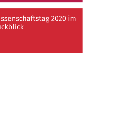
ssenschaftstag 2020 im
ckblick